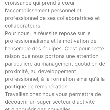
croissance qui prend à cœur
l’accomplissement personnel et
professionnel de ses collaboratrices et
collaborateurs.
Pour nous, la réussite repose sur le
professionnalisme et la motivation de
l'ensemble des équipes. C'est pour cette
raison que nous portons une attention
particulière au management quotidien de
proximité, au développement
professionnel, à la formation ainsi qu'à la
politique de rémunération.
Travaillez chez nous vous permettra de
découvrir un super secteur d'activité
et d'acquérir des nouvelles