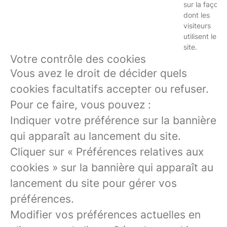
sur la façon
dont les
visiteurs
utilisent le
site.
Votre contrôle des cookies
Vous avez le droit de décider quels
cookies facultatifs accepter ou refuser.
Pour ce faire, vous pouvez :
Indiquer votre préférence sur la bannière
qui apparaît au lancement du site.
Cliquer sur « Préférences relatives aux
cookies » sur la bannière qui apparaît au
lancement du site pour gérer vos
préférences.
Modifier vos préférences actuelles en