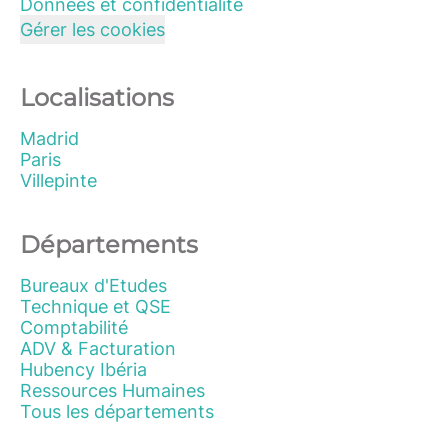
Données et confidentialité
Gérer les cookies
Localisations
Madrid
Paris
Villepinte
Départements
Bureaux d'Etudes
Technique et QSE
Comptabilité
ADV & Facturation
Hubency Ibéria
Ressources Humaines
Tous les départements