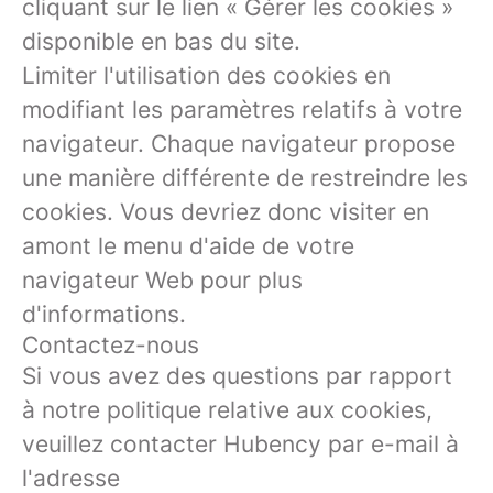
cliquant sur le lien « Gérer les cookies »
disponible en bas du site.
Limiter l'utilisation des cookies en
modifiant les paramètres relatifs à votre
navigateur. Chaque navigateur propose
une manière différente de restreindre les
cookies. Vous devriez donc visiter en
amont le menu d'aide de votre
navigateur Web pour plus
d'informations.
Contactez-nous
Si vous avez des questions par rapport
à notre politique relative aux cookies,
veuillez contacter Hubency par e-mail à
l'adresse