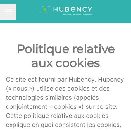
MENU CARRIÈRE
Politique relative
aux cookies
Ce site est fourni par Hubency. Hubency
(« nous ») utilise des cookies et des
technologies similaires (appelés
conjointement « cookies ») sur ce site.
Cette politique relative aux cookies
explique en quoi consistent les cookies,