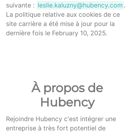
suivante :
leslie.kaluzny@hubency.com
.
La politique relative aux cookies de ce
site carrière a été mise à jour pour la
dernière fois le February 10, 2025.
À propos de
Hubency
Rejoindre Hubency c'est intégrer une
entreprise à très fort potentiel de