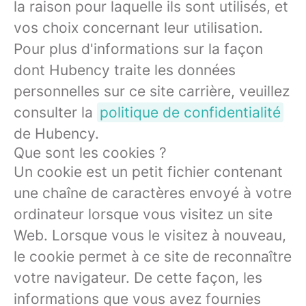
la raison pour laquelle ils sont utilisés, et
vos choix concernant leur utilisation.
Pour plus d'informations sur la façon
dont Hubency traite les données
personnelles sur ce site carrière, veuillez
consulter la
politique de confidentialité
de Hubency.
Que sont les cookies ?
Un cookie est un petit fichier contenant
une chaîne de caractères envoyé à votre
ordinateur lorsque vous visitez un site
Web. Lorsque vous le visitez à nouveau,
le cookie permet à ce site de reconnaître
votre navigateur. De cette façon, les
informations que vous avez fournies