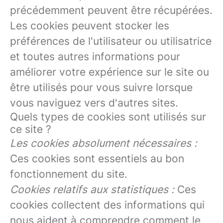
précédemment peuvent être récupérées.
Les cookies peuvent stocker les
préférences de l'utilisateur ou utilisatrice
et toutes autres informations pour
améliorer votre expérience sur le site ou
être utilisés pour vous suivre lorsque
vous naviguez vers d'autres sites.
Quels types de cookies sont utilisés sur
ce site ?
Les cookies absolument nécessaires :
Ces cookies sont essentiels au bon
fonctionnement du site.
Cookies relatifs aux statistiques :
Ces
cookies collectent des informations qui
nous aident à comprendre comment le