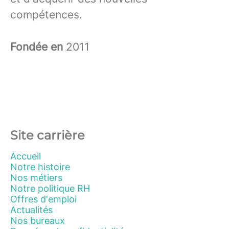
compétences.
Fondée en
2011
Site carrière
Accueil
Notre histoire
Nos métiers
Notre politique RH
Offres d'emploi
Actualités
Nos bureaux