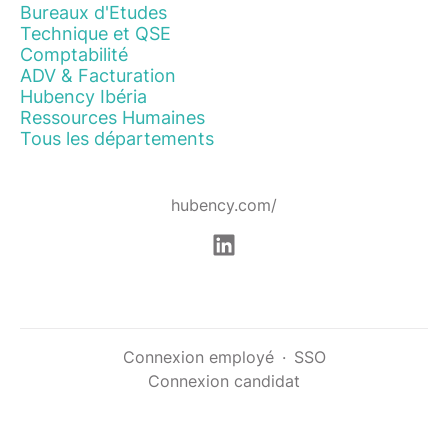
Bureaux d'Etudes
Technique et QSE
Comptabilité
ADV & Facturation
Hubency Ibéria
Ressources Humaines
Tous les départements
hubency.com/
Connexion employé
·
SSO
Connexion candidat