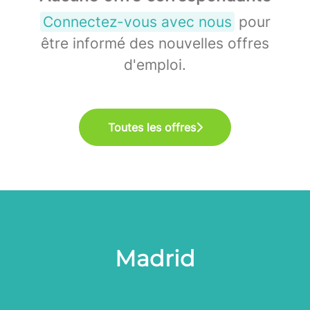
Connectez-vous avec nous
pour
être informé des nouvelles offres
d'emploi.
Toutes les offres
Madrid