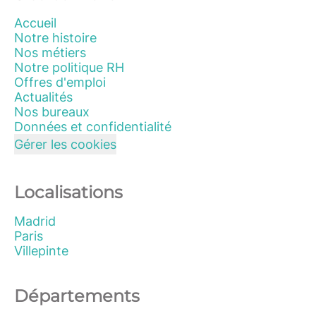
Accueil
Notre histoire
Nos métiers
Notre politique RH
Offres d'emploi
Actualités
Nos bureaux
Données et confidentialité
Gérer les cookies
Localisations
Madrid
Paris
Villepinte
Départements