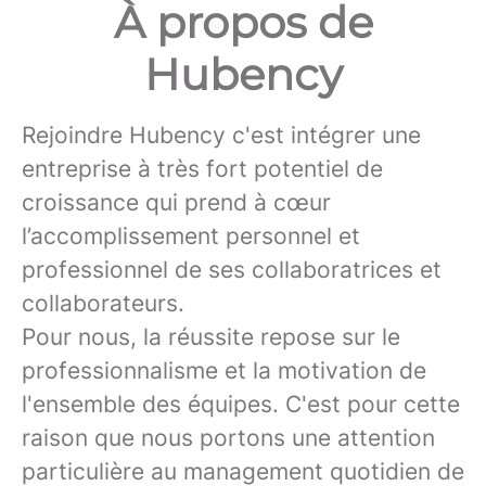
À propos de
Hubency
Rejoindre Hubency c'est intégrer une
entreprise à très fort potentiel de
croissance qui prend à cœur
l’accomplissement personnel et
professionnel de ses collaboratrices et
collaborateurs.
Pour nous, la réussite repose sur le
professionnalisme et la motivation de
l'ensemble des équipes. C'est pour cette
raison que nous portons une attention
particulière au management quotidien de