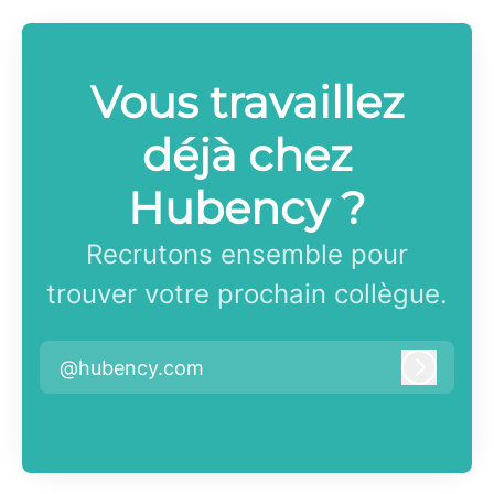
Vous travaillez
déjà chez
Hubency ?
Recrutons ensemble pour
trouver votre prochain collègue.
@hubency.com
Connex