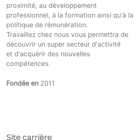
proximité, au développement
professionnel, à la formation ainsi qu'à la
politique de rémunération.
Travaillez chez nous vous permettra de
découvrir un super secteur d'activité
et d'acquérir des nouvelles
compétences.
Fondée en
2011
Site carrière