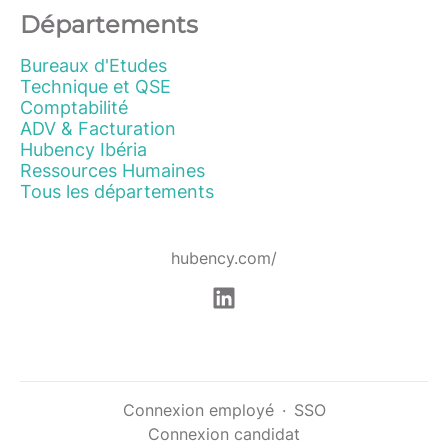
Départements
Bureaux d'Etudes
Technique et QSE
Comptabilité
ADV & Facturation
Hubency Ibéria
Ressources Humaines
Tous les départements
hubency.com/
Connexion employé
·
SSO
Connexion candidat