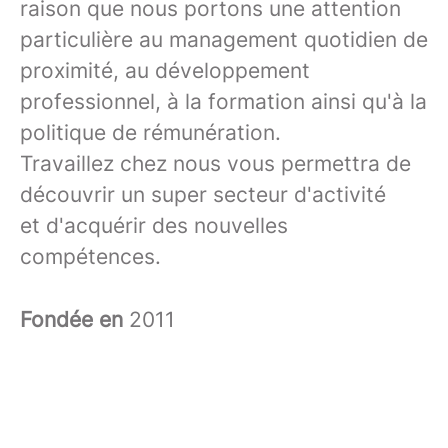
raison que nous portons une attention
particulière au management quotidien de
proximité, au développement
professionnel, à la formation ainsi qu'à la
politique de rémunération.
Travaillez chez nous vous permettra de
découvrir un super secteur d'activité
et d'acquérir des nouvelles
compétences.
Fondée en
2011