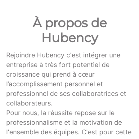
À propos de
Hubency
Rejoindre Hubency c'est intégrer une
entreprise à très fort potentiel de
croissance qui prend à cœur
l’accomplissement personnel et
professionnel de ses collaboratrices et
collaborateurs.
Pour nous, la réussite repose sur le
professionnalisme et la motivation de
l'ensemble des équipes. C'est pour cette