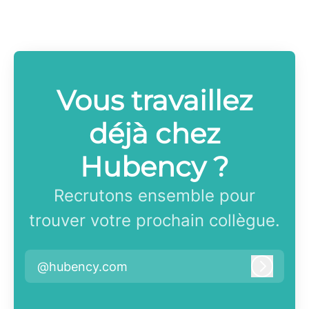
Vous travaillez
déjà chez
Hubency ?
Recrutons ensemble pour
trouver votre prochain collègue.
@hubency.com
Connex