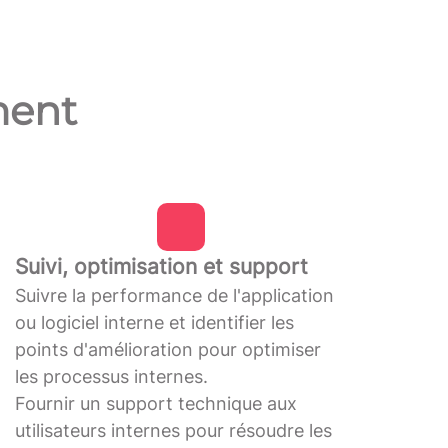
ment
Suivi, optimisation et support
Suivre la performance de l'application
ou logiciel interne et identifier les
points d'amélioration pour optimiser
les processus internes.
Fournir un support technique aux
utilisateurs internes pour résoudre les