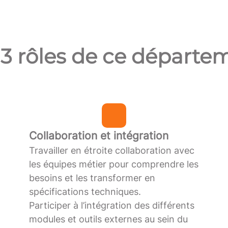
 3 rôles de ce départe
Collaboration et intégration
Travailler en étroite collaboration avec
les équipes métier pour comprendre les
besoins et les transformer en
spécifications techniques.
Participer à l’intégration des différents
modules et outils externes au sein du