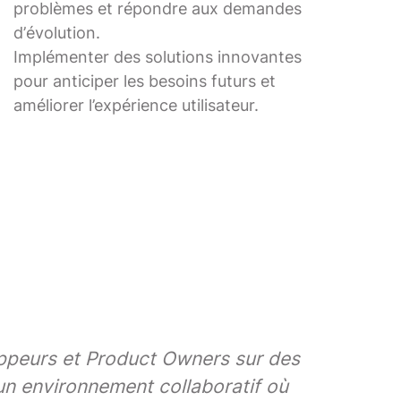
problèmes et répondre aux demandes
d’évolution.
Implémenter des solutions innovantes
pour anticiper les besoins futurs et
améliorer l’expérience utilisateur.
oppeurs et Product Owners sur des
 un environnement collaboratif où