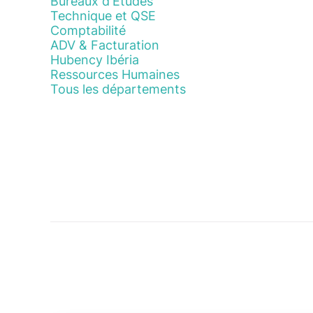
Bureaux d'Etudes
Technique et QSE
Comptabilité
ADV & Facturation
Hubency Ibéria
Ressources Humaines
Tous les départements