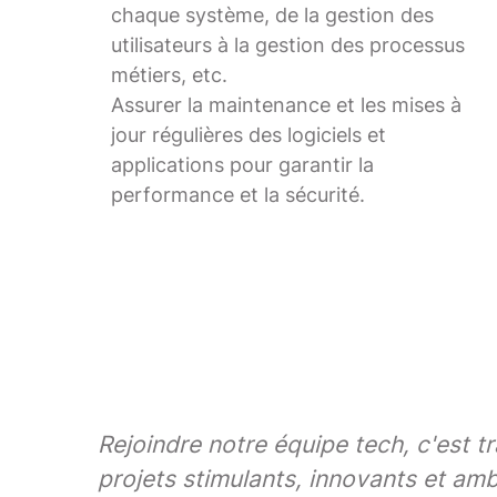
chaque système, de la gestion des
utilisateurs à la gestion des processus
métiers, etc.
Assurer la maintenance et les mises à
jour régulières des logiciels et
applications pour garantir la
performance et la sécurité.
Rejoindre notre équipe tech, c'est 
projets stimulants, innovants et amb