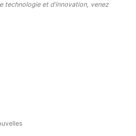
e technologie et d’innovation, venez
ouvelles