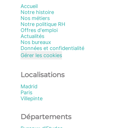
Accueil
Notre histoire
Nos métiers
Notre politique RH
Offres d'emploi
Actualités
Nos bureaux
Données et confidentialité
Gérer les cookies
Localisations
Madrid
Paris
Villepinte
Départements