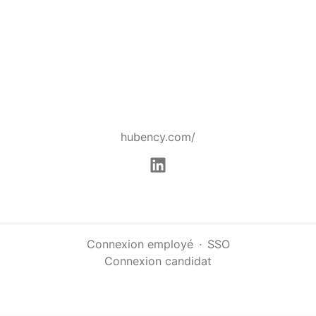
hubency.com/
Connexion employé
·
SSO
Connexion candidat