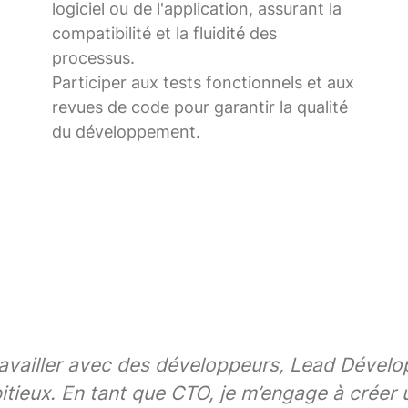
logiciel ou de l'application, assurant la
compatibilité et la fluidité des
processus.
Participer aux tests fonctionnels et aux
revues de code pour garantir la qualité
du développement.
travailler avec des développeurs, Lead Dével
itieux. En tant que CTO, je m’engage à créer