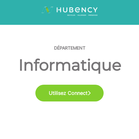
DÉPARTEMENT
Informatique
Utilisez Connect