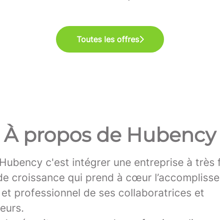
Toutes les offres
À propos de Hubency
Hubency c'est intégrer une entreprise à très 
 de croissance qui prend à cœur l’accompliss
et professionnel de ses collaboratrices et
eurs.