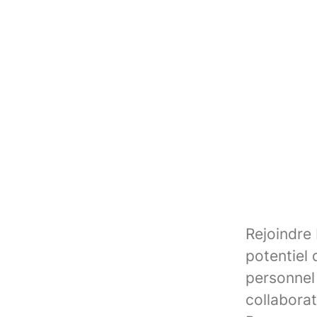
Rejoindre 
potentiel
personnel 
collaborat