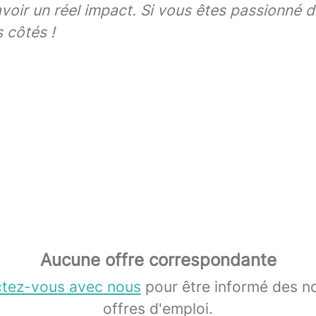
voir un réel impact. Si vous êtes passionné d
 côtés !
Aucune offre correspondante
tez-vous avec nous
pour être informé des n
offres d'emploi.