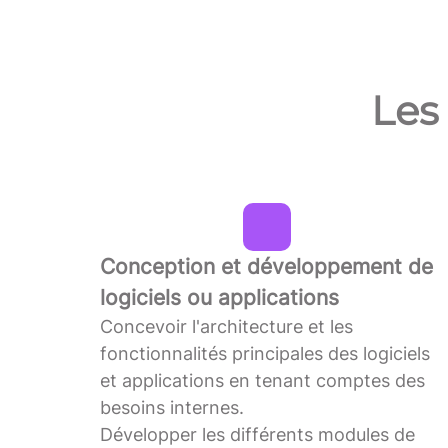
Les
Conception et développement de
logiciels ou applications
Concevoir l'architecture et les
fonctionnalités principales des logiciels
et applications en tenant comptes des
besoins internes.
Développer les différents modules de